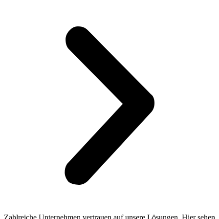
Zahlreiche Unternehmen vertrauen auf unsere Lösungen. Hier sehen