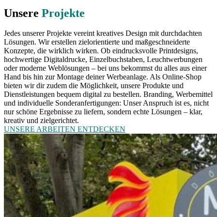
Unsere
Projekte
Jedes unserer Projekte vereint kreatives Design mit durchdachten
Lösungen. Wir erstellen zielorientierte und maßgeschneiderte
Konzepte, die wirklich wirken. Ob eindrucksvolle Printdesigns,
hochwertige Digitaldrucke, Einzelbuchstaben, Leuchtwerbungen
oder moderne Weblösungen – bei uns bekommst du alles aus einer
Hand bis hin zur Montage deiner Werbeanlage. Als Online-Shop
bieten wir dir zudem die Möglichkeit, unsere Produkte und
Dienstleistungen bequem digital zu bestellen. Branding, Werbemittel
und individuelle Sonderanfertigungen: Unser Anspruch ist es, nicht
nur schöne Ergebnisse zu liefern, sondern echte Lösungen – klar,
kreativ und zielgerichtet.
UNSERE ARBEITEN ENTDECKEN