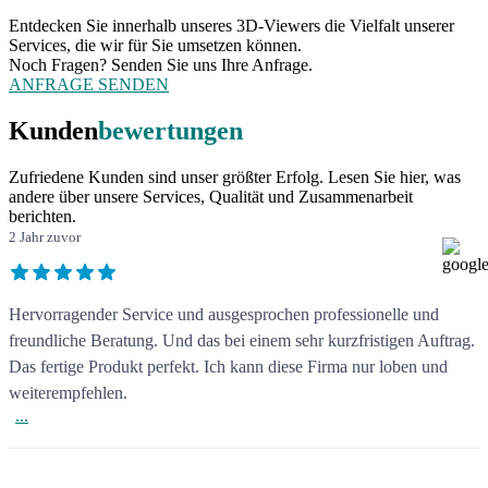
VORHERIGES
NÄCHSTES
Entdecken Sie innerhalb unseres 3D-Viewers die Vielfalt unserer
Services, die wir für Sie umsetzen können.
Noch Fragen? Senden Sie uns Ihre Anfrage.
ANFRAGE SENDEN
ANSICHT ZURÜCKSETZEN
Kunden
bewertungen
Zufriedene Kunden sind unser größter Erfolg. Lesen Sie hier, was
andere über unsere Services, Qualität und Zusammenarbeit
berichten.
2 Jahr zuvor
Hervorragender Service und ausgesprochen professionelle und
freundliche Beratung. Und das bei einem sehr kurzfristigen Auftrag.
Das fertige Produkt perfekt. Ich kann diese Firma nur loben und
weiterempfehlen.
...