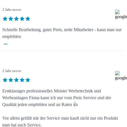
2 Jahr zuvor
Schnelle Bearbeitung, guter Preis, nette Mitarbeiter - kann man nur
empfehlen
...
2 Jahr zuvor
Erstklassiges professionelles Meister Werbetechnik und
Werbeanlagen Firma kann ich nur vom Preis Service und der
Qualität jeden empfehlen und an Raten 👍
Vor allem gefällt mir der Service man kauft nicht nur ein Produkt
man hat auch Service.