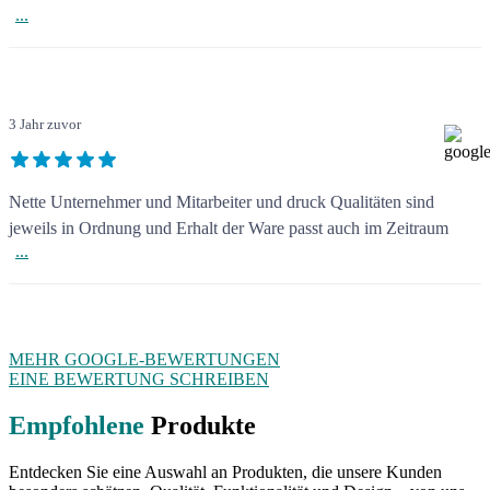
...
3 Jahr zuvor
Nette Unternehmer und Mitarbeiter und druck Qualitäten sind
jeweils in Ordnung und Erhalt der Ware passt auch im Zeitraum
...
MEHR GOOGLE-BEWERTUNGEN
EINE BEWERTUNG SCHREIBEN
Empfohlene
Produkte
Entdecken Sie eine Auswahl an Produkten, die unsere Kunden