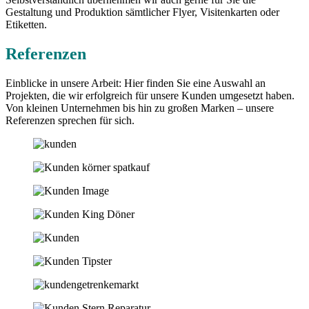
Gestaltung und Produktion sämtlicher Flyer, Visitenkarten oder
Etiketten.
Referenzen
Einblicke in unsere Arbeit: Hier finden Sie eine Auswahl an
Projekten, die wir erfolgreich für unsere Kunden umgesetzt haben.
Von kleinen Unternehmen bis hin zu großen Marken – unsere
Referenzen sprechen für sich.