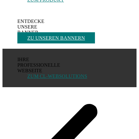
ENTDECKE
UNSERE
BANNER
ZU UNSEREN BANNERN
IHRE
PROFESSIONELLE
WEBSEITE
ZUM CL-WEBSOLUTIONS