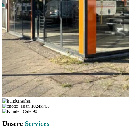
Unsere
Services