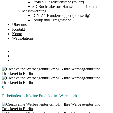
Profil 5 Einzelbuchstabe (foliert)
3D Buchstabe aus Hartschaum – 10 mm
Messewerbung
DIN-A1 Kundenstopper (beidseitig)
Rollup inkl. Tragetasche
Über uns
Kontakt
Konto
Websolutions
0
Es befinden sich keine Produkte im Warenkorb.